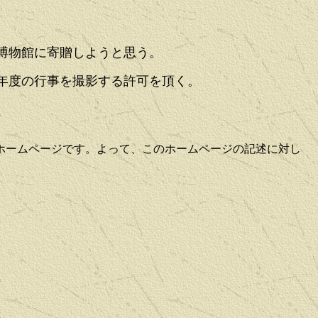
博物館に寄贈しようと思う。
年度の行事を撮影する許可を頂く。
ホームページです。よって、このホームページの記述に対し