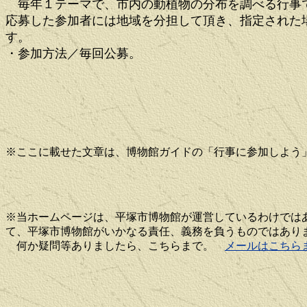
毎年１テーマで、市内の動植物の分布を調べる行事で
応募した参加者には地域を分担して頂き、指定された
す。
・参加方法／毎回公募。
※ここに載せた文章は、博物館ガイドの「行事に参加しよう
※当ホームページは、平塚市博物館が運営しているわけでは
て、平塚市博物館がいかなる責任、義務を負うものではあり
何か疑問等ありましたら、こちらまで。
メールはこちら