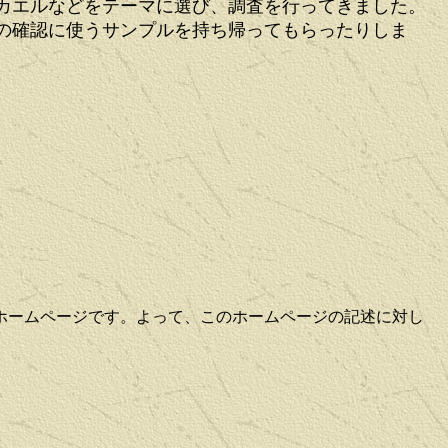
カエルなどをテーマに選び、調査を行ってきました。
の確認に使うサンプルを持ち帰ってもらったりしま
ホームページです。よって、このホームページの記述に対し